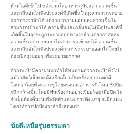
ห้ามไอดีเข้าไป หลังจากใส่อาหารสุนัขแล้ว ความชื้น
และกลิ่นอันไม่พึงประสงค์ที่เกิดขึ้นในถุงสามารถระบาย
ออกทางวาล์วได้ แต่อากาศภายนอกและความชื้นไม่
สามารถเข้ามาได้ ความชื้นและกลิ่นอันไม่พึงประสงค์ที่
เกิดขึ้นในถุงจะถูกระบายออกทางวาล์ว แต่อากาศและ
ความชื้นจากภายนอกไม่สามารถเข้ามาได้ ความชื้น
และกลิ่นอันไม่พึงประสงค์สามารถระบายออกได้โดยไม่
ต้องเปิดถุงบ่อยๆ เพื่อระบายอากาศ
ตัวกระเป๋ามีความหนาทำให้ทนทานกว่ากระเป๋าทั่วไป
แม้ว่าสัตว์เลี้ยงจะดึงหรือเคี้ยวเป็นครั้งคราว แต่ก็มี
โอกาสน้อยที่จะเจาะรูโดยตรงและอาหารรั่วไหล ซิปปิด
ผนึกกว้างขึ้น โดยมีฟันเรียงกันอย่างเรียบร้อย เมื่อปิด ไม่
จำเป็นต้องดิ้นรนเพื่อจัดตำแหน่ง การดึงเบาๆ จะยึดแน่น
โดยให้การปกป้องวาล์วถึงสองเท่า
ข้อดีเหนือรุ่นธรรมดา