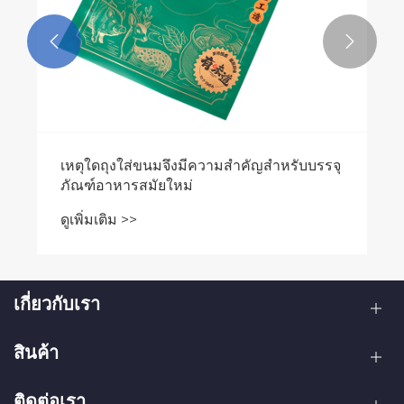


เหตุใดถุงใส่ขนมจึงมีความสำคัญสำหรับบรรจุ
ภัณฑ์อาหารสมัยใหม่
ดูเพิ่มเติม >>
เกี่ยวกับเรา
สินค้า