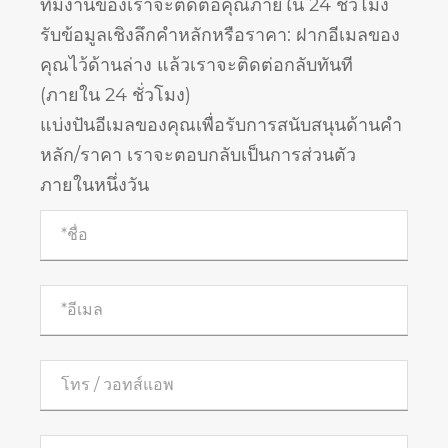
ทีมงานของเราจะติดต่อคุณภายใน 24 ชั่วโมง
รับข้อมูลเชิงลึกคำหลักหรือราคา: ฝากอีเมลของ
คุณไว้ด้านล่าง แล้วเราจะติดต่อกลับทันที
(ภายใน 24 ชั่วโมง)
แบ่งปันอีเมลของคุณเพื่อรับการสนับสนุนด้านคำ
หลัก/ราคา เราจะตอบกลับเป็นการส่วนตัว
ภายในหนึ่งวัน