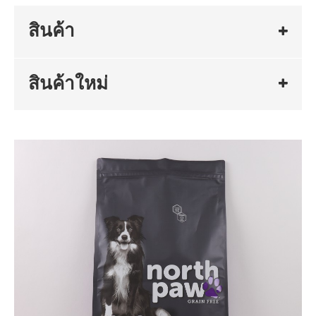
สินค้า
สินค้าใหม่