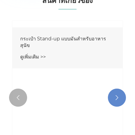
สินค้าที่เกี่ยวข้อง

