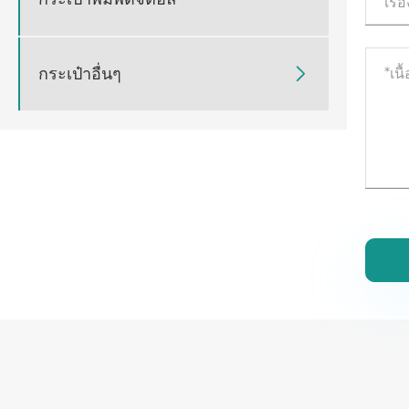
กระเป๋าอื่นๆ
