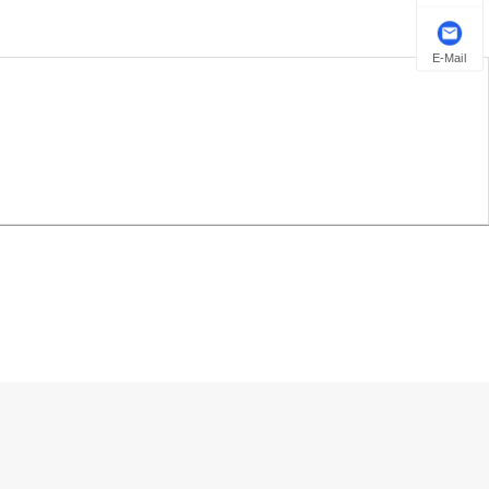
E-Mail