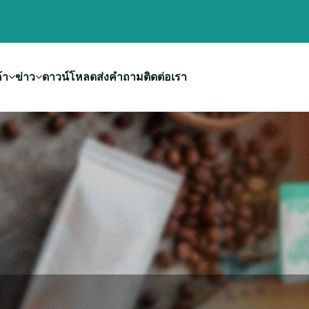
้า
ข่าว
ดาวน์โหลด
ส่งคำถาม
ติดต่อเรา