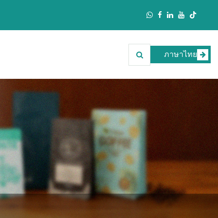
ภาษาไทย