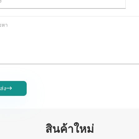
ส่ง

สินค้าใหม่